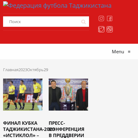
Menu
≡
Главная
2023
Октябрь
29
ФИНАЛ КУБКА
ПРЕСС-
ТАДЖИКИСТАНА-2023
КОНФЕРЕНЦИЯ
«ИСТИКЛОЛ» –
В ПРЕДДВЕРИИ