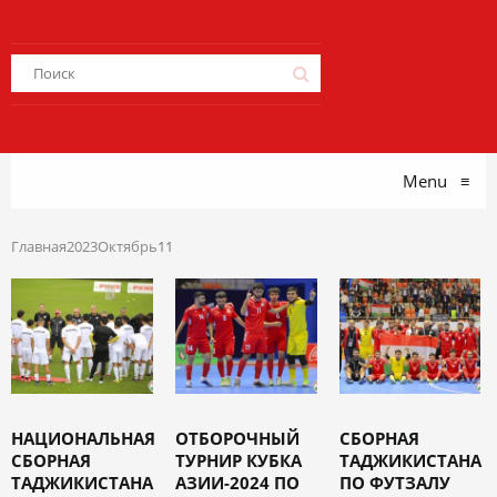
Menu
≡
Главная
2023
Октябрь
11
НАЦИОНАЛЬНАЯ
ОТБОРОЧНЫЙ
СБОРНАЯ
СБОРНАЯ
ТУРНИР КУБКА
ТАДЖИКИСТАНА
ТАДЖИКИСТАНА
АЗИИ-2024 ПО
ПО ФУТЗАЛУ