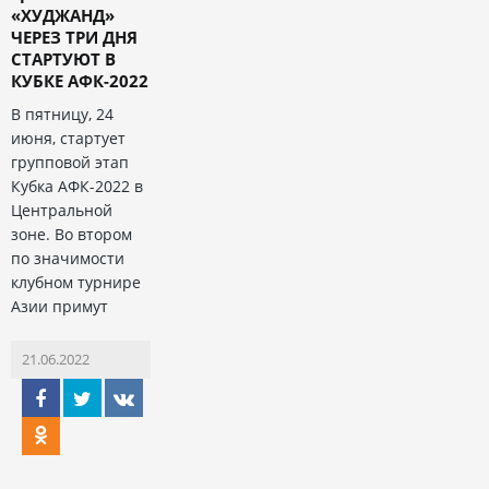
«ХУДЖАНД»
ЧЕРЕЗ ТРИ ДНЯ
СТАРТУЮТ В
КУБКЕ АФК-2022
В пятницу, 24
июня, стартует
групповой этап
Кубка АФК-2022 в
Центральной
зоне. Во втором
по значимости
клубном турнире
Азии примут
21.06.2022