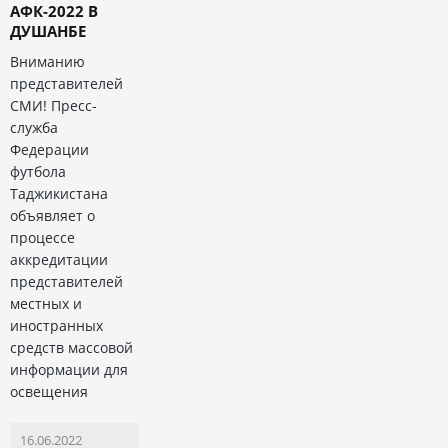
АФК-2022 В
ДУШАНБЕ
Вниманию
представителей
СМИ! Пресс-
служба
Федерации
футбола
Таджикистана
объявляет о
процессе
аккредитации
представителей
местных и
иностранных
средств массовой
информации для
освещения
16.06.2022