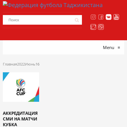
Menu
≡
Главная
2022
Июнь
16
АККРЕДИТАЦИЯ
СМИ НА МАТЧИ
КУБКА