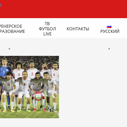
ТВ
РЕНЕРСКОЕ
ФУТБОЛ
КОНТАКТЫ
РАЗОВАНИЕ
РУССКИЙ
LIVE