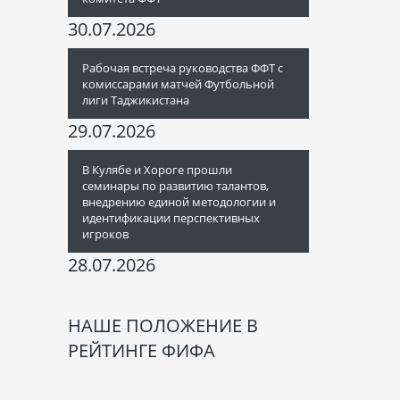
30.07.2026
Рабочая встреча руководства ФФТ с
комиссарами матчей Футбольной
лиги Таджикистана
29.07.2026
В Кулябе и Хороге прошли
семинары по развитию талантов,
внедрению единой методологии и
идентификации перспективных
игроков
28.07.2026
НАШЕ ПОЛОЖЕНИЕ В
РЕЙТИНГЕ ФИФА