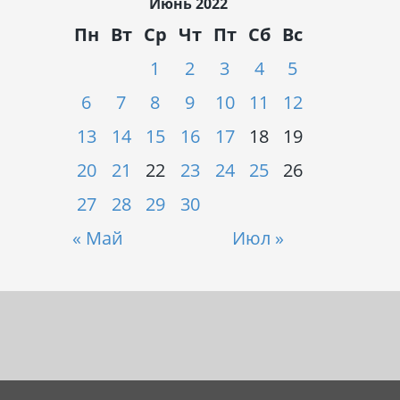
Июнь 2022
Пн
Вт
Ср
Чт
Пт
Сб
Вс
1
2
3
4
5
6
7
8
9
10
11
12
13
14
15
16
17
18
19
20
21
22
23
24
25
26
27
28
29
30
« Май
Июл »