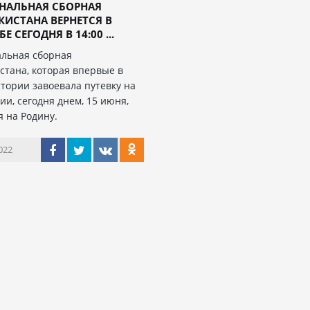
НАЛЬНАЯ СБОРНАЯ
ИСТАНА ВЕРНЕТСЯ В
 СЕГОДНЯ В 14:00 ...
льная сборная
стана, которая впервые в
стории завоевала путевку на
ии, сегодня днем, 15 июня,
я на Родину.
022