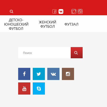
ДЕТСКО-
ЖЕНСКИЙ
ЮНОШЕСКИЙ
ФУТЗАЛ
ФУТБОЛ
ФУТБОЛ