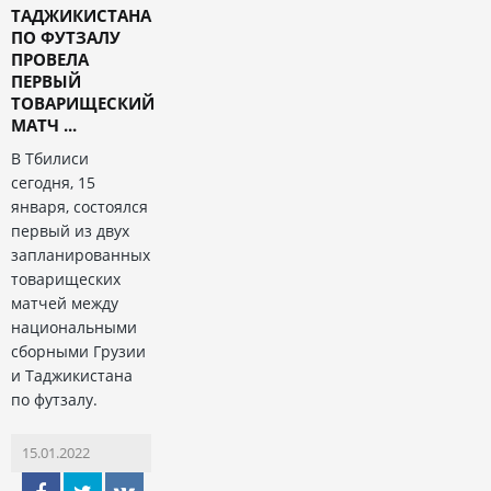
ТАДЖИКИСТАНА
ПО ФУТЗАЛУ
ПРОВЕЛА
ПЕРВЫЙ
ТОВАРИЩЕСКИЙ
МАТЧ ...
В Тбилиси
сегодня, 15
января, состоялся
первый из двух
запланированных
товарищеских
матчей между
национальными
сборными Грузии
и Таджикистана
по футзалу.
15.01.2022