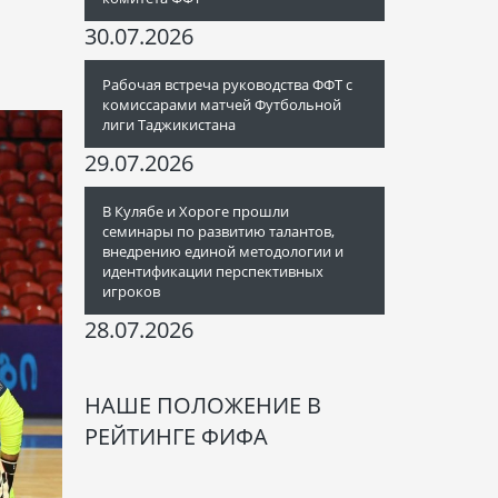
30.07.2026
Рабочая встреча руководства ФФТ с
комиссарами матчей Футбольной
лиги Таджикистана
29.07.2026
В Кулябе и Хороге прошли
семинары по развитию талантов,
внедрению единой методологии и
идентификации перспективных
игроков
28.07.2026
НАШЕ ПОЛОЖЕНИЕ В
РЕЙТИНГЕ ФИФА