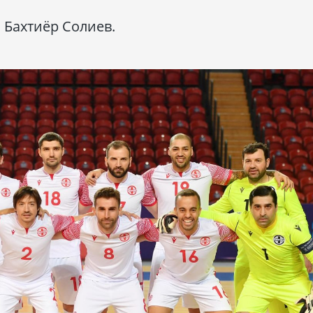
 Бахтиёр Солиев.