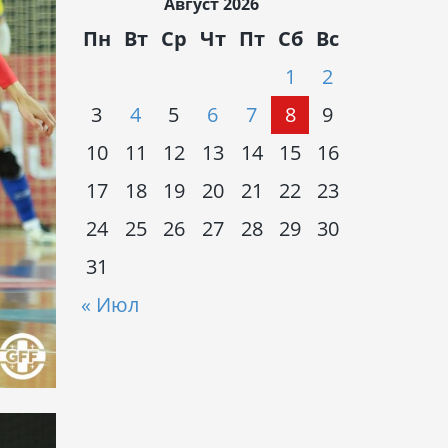
Август 2026
Пн
Вт
Ср
Чт
Пт
Сб
Вс
1
2
3
4
5
6
7
8
9
10
11
12
13
14
15
16
17
18
19
20
21
22
23
24
25
26
27
28
29
30
31
« Июл