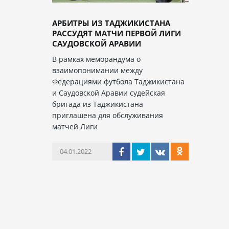
АРБИТРЫ ИЗ ТАДЖИКИСТАНА
РАССУДЯТ МАТЧИ ПЕРВОЙ ЛИГИ
САУДОВСКОЙ АРАВИИ
В рамках меморандума о
взаимопонимании между
Федерациями футбола Таджикистана
и Саудовской Аравии судейская
бригада из Таджикистана
приглашена для обслуживания
матчей Лиги
04.01.2022