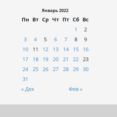
Январь 2022
Пн
Вт
Ср
Чт
Пт
Сб
Вс
1
2
3
4
5
6
7
8
9
10
11
12
13
14
15
16
17
18
19
20
21
22
23
24
25
26
27
28
29
30
31
« Дек
Фев »