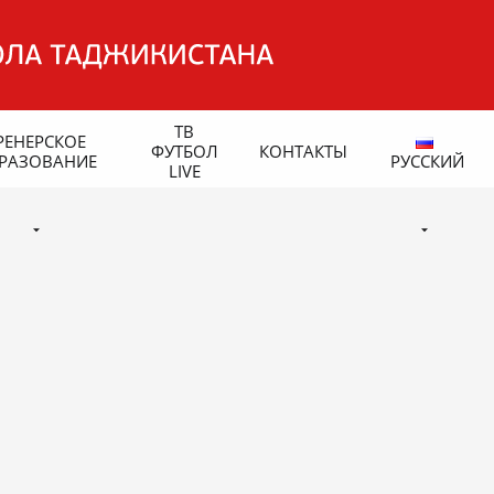
ТВ
РЕНЕРСКОЕ
ФУТБОЛ
КОНТАКТЫ
РАЗОВАНИЕ
РУССКИЙ
LIVE