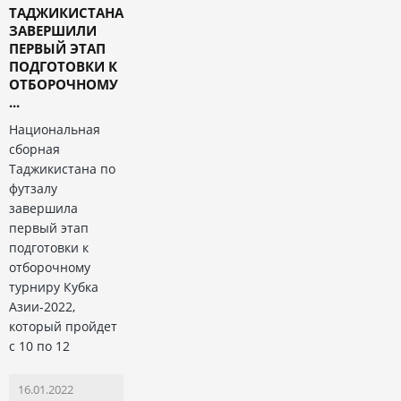
ТАДЖИКИСТАНА
ЗАВЕРШИЛИ
ПЕРВЫЙ ЭТАП
ПОДГОТОВКИ К
ОТБОРОЧНОМУ
...
Национальная
сборная
Таджикистана по
футзалу
завершила
первый этап
подготовки к
отборочному
турниру Кубка
Азии-2022,
который пройдет
с 10 по 12
16.01.2022