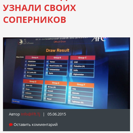
УЗНАЛИ СВОИХ
СОПЕРНИКОВ
Автор
Info@fft.tj
| 05.06.2015
Оставить комментарий