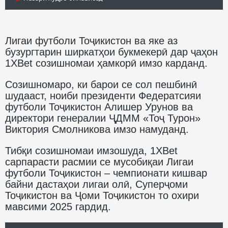
Лигаи футболи Тоҷикистон ва яке аз
бузургтарин ширкатҳои букмекерӣ дар ҷаҳон
1XBet созишномаи ҳамкорӣ имзо карданд.
Созишномаро, ки барои се сол пешбинӣ
шудааст, ноиби президенти Федератсияи
футболи Тоҷикистон Алишер Урунов ва
директори генералии ҶДММ «Тоҷ Турон»
Виктория Смолникова имзо намуданд.
Тибқи созишномаи имзошуда, 1XBet
сарпарасти расмии се мусобиқаи Лигаи
футболи Тоҷикистон – чемпионати кишвар
байни дастаҳои лигаи олӣ, Суперҷоми
Тоҷикистон ва Ҷоми Тоҷикистон то охири
мавсими 2025 гардид.