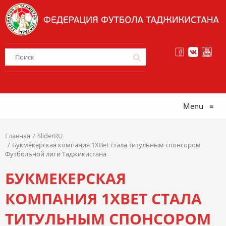
Menu
≡
Главная
SliderRU
Букмекерская компания 1XBet стала титульным спонсором
Футбольной лиги Таджикистана
БУКМЕКЕРСКАЯ
КОМПАНИЯ 1XBET СТАЛА
ТИТУЛЬНЫМ СПОНСОРОМ