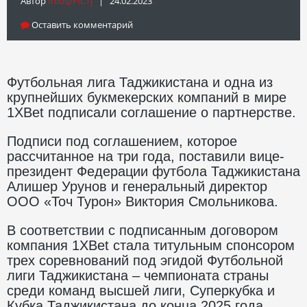
Автор
Info@fft.tj
| 24.02.2023
Оставить комментарий
Футбольная лига Таджикистана и одна из
крупнейших букмекерских компаний в мире
1XBet подписали соглашение о партнерстве.
Подписи под соглашением, которое
рассчитанное на три года, поставили вице-
президент Федерации футбола Таджикистана
Алишер Урунов и генеральный директор
ООО «Точ Турон» Виктория Смольникова.
В соответствии с подписанным договором
компания 1XBet стала титульным спонсором
трех соревнований под эгидой Футбольной
лиги Таджикистана – чемпионата страны
среди команд высшей лиги, Суперкубка и
Кубка Таджикистана до конца 2025 года.