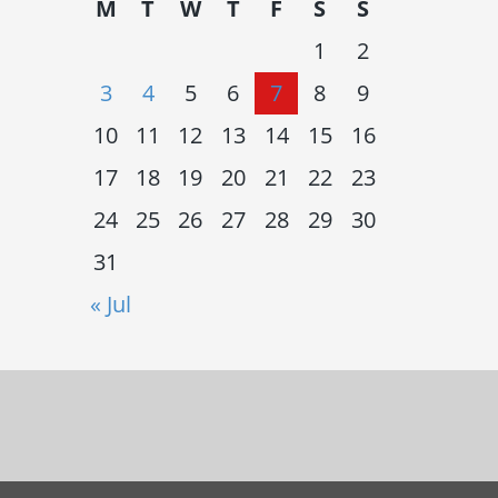
M
T
W
T
F
S
S
1
2
3
4
5
6
7
8
9
10
11
12
13
14
15
16
17
18
19
20
21
22
23
24
25
26
27
28
29
30
31
« Jul