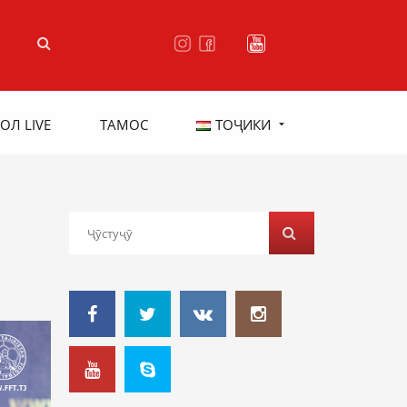
ОЛ LIVE
ТАМОС
ТОҶИКИ