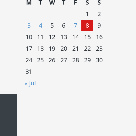
M
T
W
T
F
S
S
1
2
3
4
5
6
7
8
9
10
11
12
13
14
15
16
17
18
19
20
21
22
23
24
25
26
27
28
29
30
31
« Jul