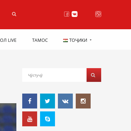
ОЛ LIVE
ТАМОС
ТОҶИКИ