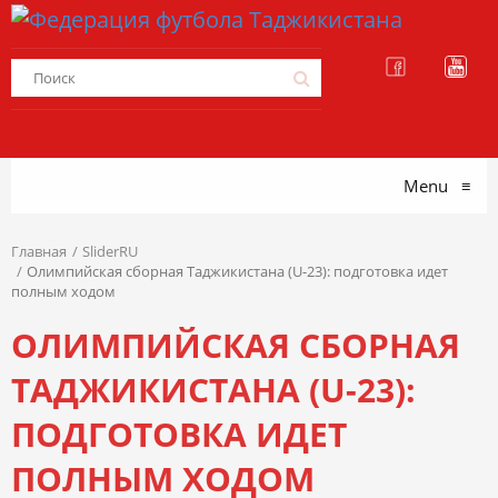
Menu
≡
Главная
SliderRU
Олимпийская сборная Таджикистана (U-23): подготовка идет
полным ходом
ОЛИМПИЙСКАЯ СБОРНАЯ
ТАДЖИКИСТАНА (U-23):
ПОДГОТОВКА ИДЕТ
ПОЛНЫМ ХОДОМ