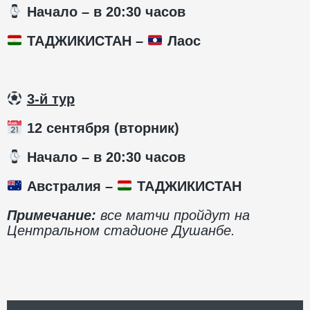
️ Начало – в 20:30 часов
ТАДЖИКИСТАН –
Лаос
3-й тур
12 сентября (вторник)
️ Начало – в 20:30 часов
Австралия –
ТАДЖИКИСТАН
Примечание:
все матчи пройдут на
Центральном стадионе Душанбе.