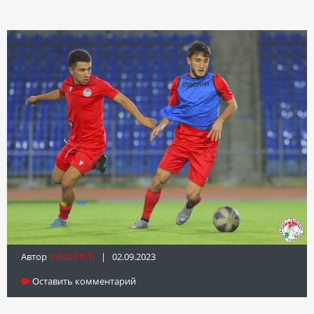
Автор
Info@fft.tj
| 02.09.2023
Оставить комментарий