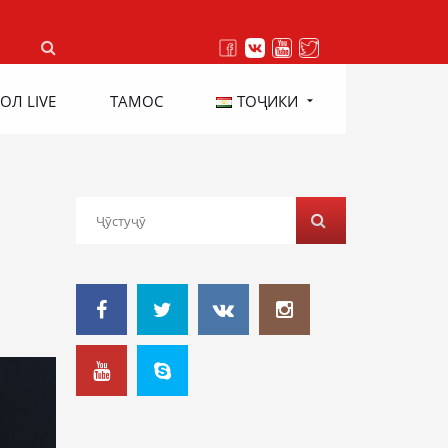
ОЛ LIVE
ТАМОС
ТОҶИКИ