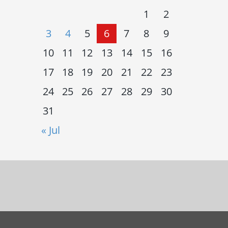
1
2
3
4
5
6
7
8
9
10
11
12
13
14
15
16
17
18
19
20
21
22
23
24
25
26
27
28
29
30
31
« Jul