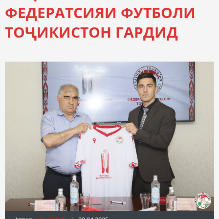
ФЕДЕРАТСИЯИ ФУТБОЛИ
ТОҶИКИСТОН ГАРДИД