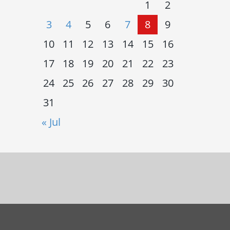
1
2
3
4
5
6
7
8
9
10
11
12
13
14
15
16
17
18
19
20
21
22
23
24
25
26
27
28
29
30
31
« Jul