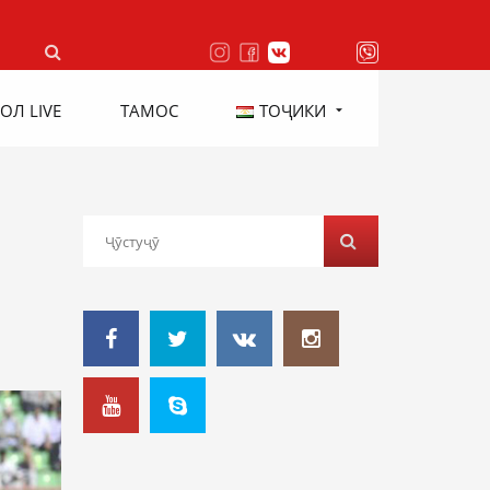
ОЛ LIVE
ТАМОС
ТОҶИКИ