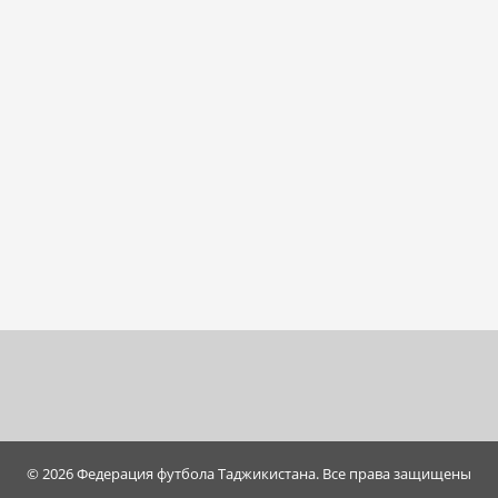
© 2026 Федерация футбола Таджикистана. Все права защищены