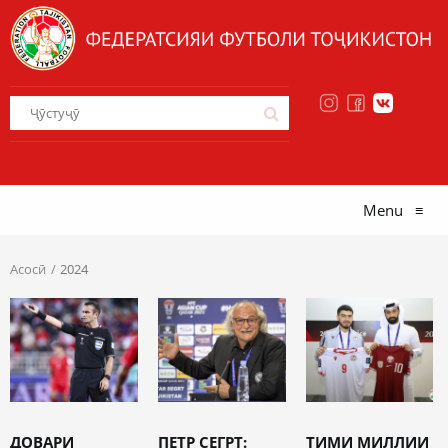
Menu
≡
Асосӣ
2024
ДОВАРИ
ПЕТР СЕГРТ:
ТИМИ МИЛЛИИ