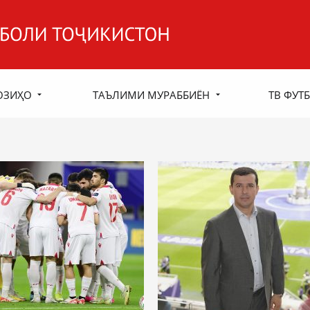
ОЗИҲО
ТАЪЛИМИ МУРАББИЁН
ТВ ФУТБ