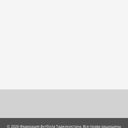
© 2026 Федерация футбола Таджикистана. Все права защищены