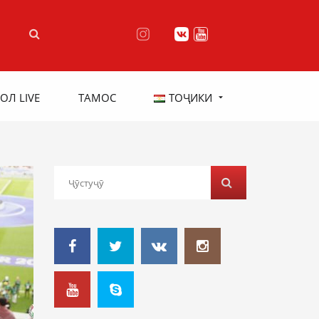
ОЛ LIVE
ТАМОС
ТОҶИКИ