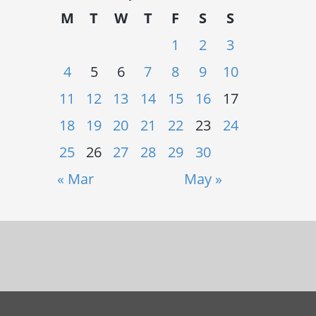
M
T
W
T
F
S
S
1
2
3
4
5
6
7
8
9
10
11
12
13
14
15
16
17
18
19
20
21
22
23
24
25
26
27
28
29
30
« Mar
May »