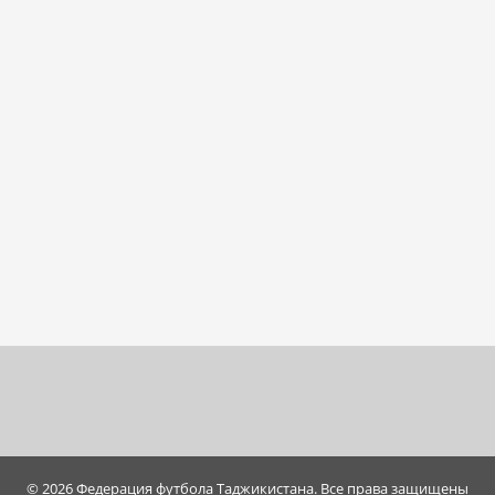
© 2026 Федерация футбола Таджикистана. Все права защищены