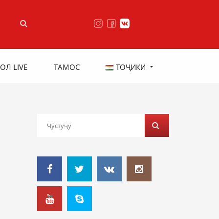
ОЛ LIVE
ТАМОС
ТОҶИКИ