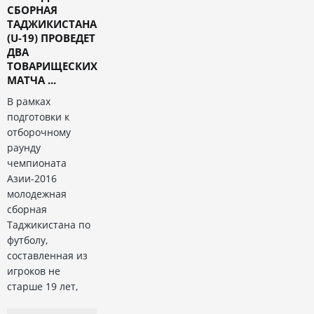
СБОРНАЯ
ТАДЖИКИСТАНА
(U-19) ПРОВЕДЕТ
ДВА
ТОВАРИЩЕСКИХ
МАТЧА ...
В рамках
подготовки к
отборочному
раунду
чемпионата
Азии-2016
молодежная
сборная
Таджикистана по
футболу,
составленная из
игроков не
старше 19 лет,