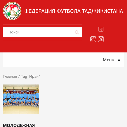
Menu
≡
Главная
Tag "Иран"
МОЛОДЕЖНАЯ