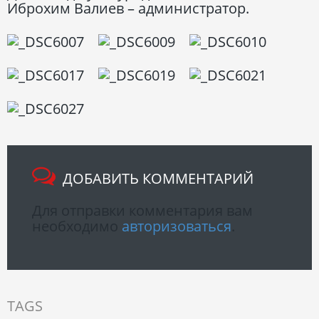
Иброхим Валиев – администратор.
ДОБАВИТЬ КОММЕНТАРИЙ
Для отправки комментария вам
необходимо
авторизоваться
.
TAGS