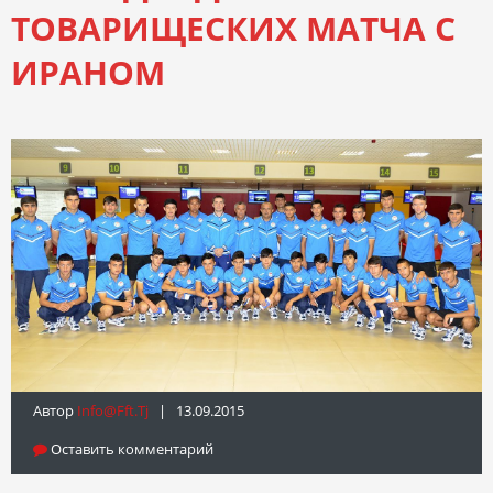
ТОВАРИЩЕСКИХ МАТЧА С
ИРАНОМ
Автор
Info@fft.tj
| 13.09.2015
Оставить комментарий