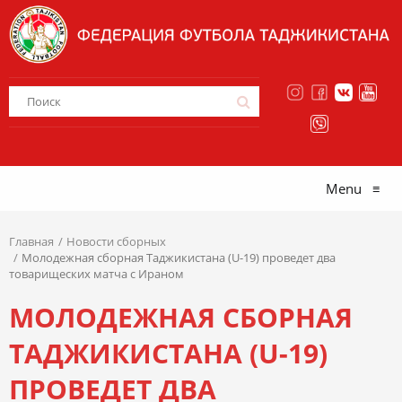
Menu
≡
Главная
Новости сборных
Молодежная сборная Таджикистана (U-19) проведет два
товарищеских матча с Ираном
МОЛОДЕЖНАЯ СБОРНАЯ
ТАДЖИКИСТАНА (U-19)
ПРОВЕДЕТ ДВА