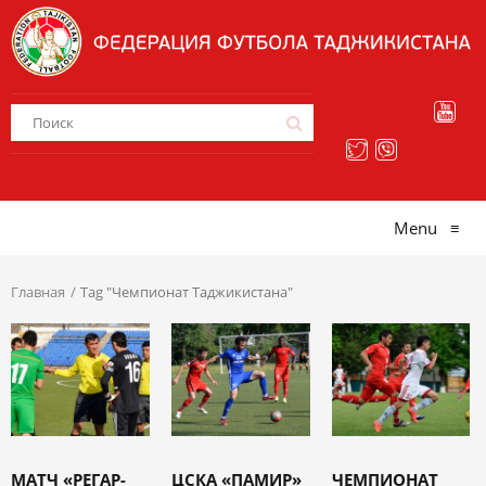
Menu
≡
Главная
Tag "Чемпионат Таджикистана"
МАТЧ «РЕГАР-
ЦСКА «ПАМИР»
ЧЕМПИОНАТ