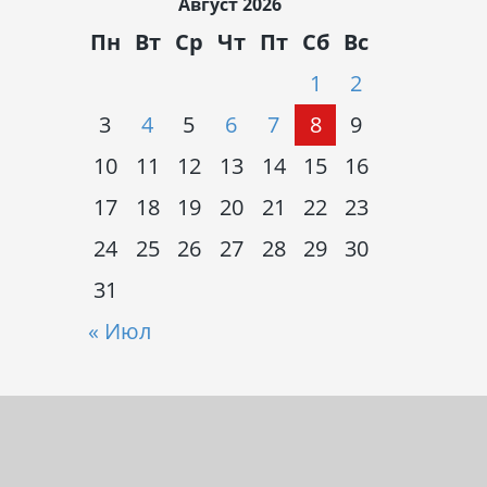
Август 2026
Пн
Вт
Ср
Чт
Пт
Сб
Вс
1
2
3
4
5
6
7
8
9
10
11
12
13
14
15
16
17
18
19
20
21
22
23
24
25
26
27
28
29
30
31
« Июл