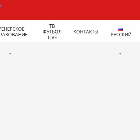
ТВ
РЕНЕРСКОЕ
ФУТБОЛ
КОНТАКТЫ
РАЗОВАНИЕ
РУССКИЙ
LIVE