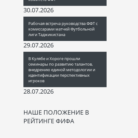
30.07.2026
Рабочая встреча руководства ФФТ с
комиссарами матчей Футбольной
лиги Таджикистана
29.07.2026
В Кулябе и Хороге прошли
семинары по развитию талантов,
внедрению единой методологии и
идентификации перспективных
игроков
28.07.2026
НАШЕ ПОЛОЖЕНИЕ В
РЕЙТИНГЕ ФИФА