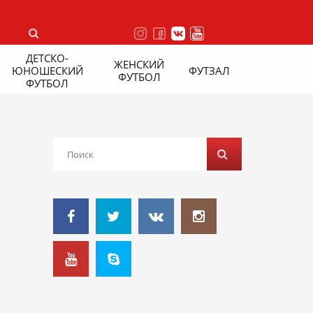
ДЕТСКО-
ЖЕНСКИЙ
ЮНОШЕСКИЙ
ФУТЗАЛ
ФУТБОЛ
ФУТБОЛ