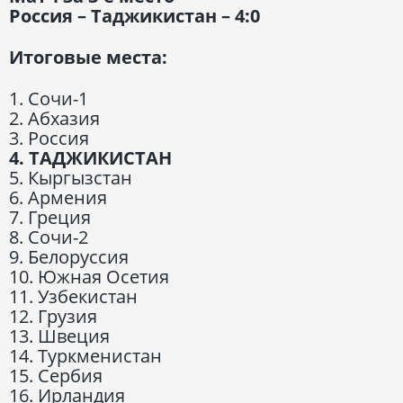
Россия – Таджикистан – 4:0
Итоговые места:
1. Сочи-1
2. Абхазия
3. Россия
4. ТАДЖИКИСТАН
5. Кыргызстан
6. Армения
7. Греция
8. Сочи-2
9. Белоруссия
10. Южная Осетия
11. Узбекистан
12. Грузия
13. Швеция
14. Туркменистан
15. Сербия
16. Ирландия