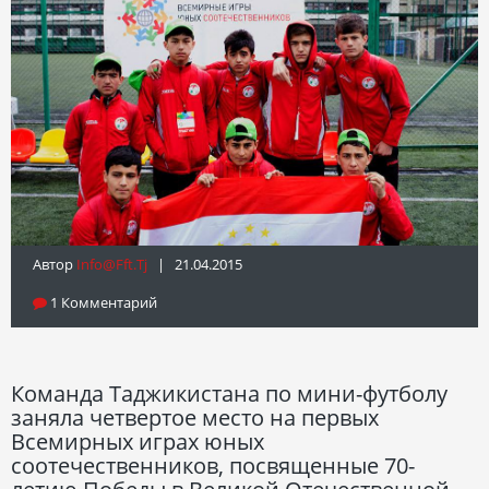
Автор
Info@fft.tj
| 21.04.2015
1 Комментарий
Команда Таджикистана по мини-футболу
заняла четвертое место на первых
Всемирных играх юных
соотечественников, посвященные 70-