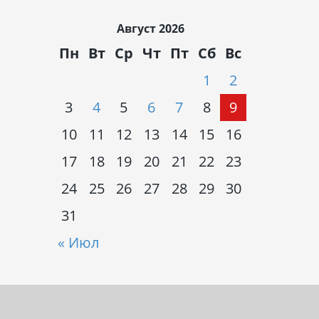
Август 2026
Пн
Вт
Ср
Чт
Пт
Сб
Вс
1
2
3
4
5
6
7
8
9
10
11
12
13
14
15
16
17
18
19
20
21
22
23
24
25
26
27
28
29
30
31
« Июл