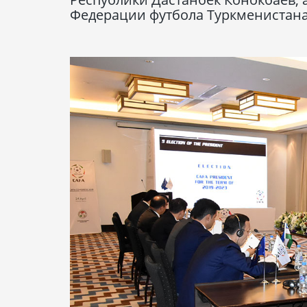
Федерации футбола Туркменистана