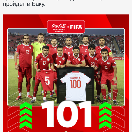
пройдет в Баку.