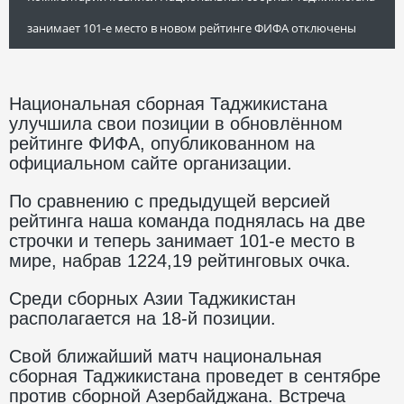
занимает 101-е место в новом рейтинге ФИФА
отключены
Национальная сборная Таджикистана
улучшила свои позиции в обновлённом
рейтинге ФИФА, опубликованном на
официальном сайте организации.
По сравнению с предыдущей версией
рейтинга наша команда поднялась на две
строчки и теперь занимает 101-е место в
мире, набрав 1224,19 рейтинговых очка.
Среди сборных Азии Таджикистан
располагается на 18-й позиции.
Свой ближайший матч национальная
сборная Таджикистана проведет в сентябре
против сборной Азербайджана. Встреча