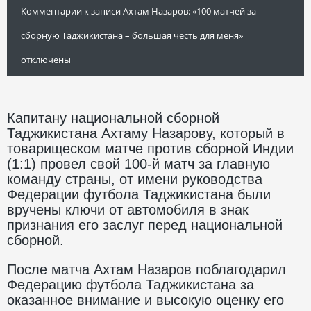
Комментарии
к записи Ахтам Назаров: «100 матчей за
сборную Таджикистана – большая честь для меня»
отключены
Капитану национальной сборной
Таджикистана Ахтаму Назарову, который в
товарищеском матче против сборной Индии
(1:1) провел свой 100-й матч за главную
команду страны, от имени руководства
Федерации футбола Таджикистана были
вручены ключи от автомобиля в знак
признания его заслуг перед национальной
сборной.
После матча Ахтам Назаров поблагодарил
Федерацию футбола Таджикистана за
оказанное внимание и высокую оценку его