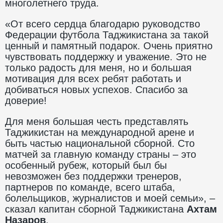
многолетнего труда.
«От всего сердца благодарю руководство
Федерации футбола Таджикистана за такой
ценный и памятный подарок. Очень приятно
чувствовать поддержку и уважение. Это не
только радость для меня, но и большая
мотивация для всех ребят работать и
добиваться новых успехов. Спасибо за
доверие!
Для меня большая честь представлять
Таджикистан на международной арене и
быть частью национальной сборной. Сто
матчей за главную команду страны – это
особенный рубеж, который был бы
невозможен без поддержки тренеров,
партнеров по команде, всего штаба,
болельщиков, журналистов и моей семьи», –
сказал капитан сборной Таджикистана
Ахтам
Назаров
.