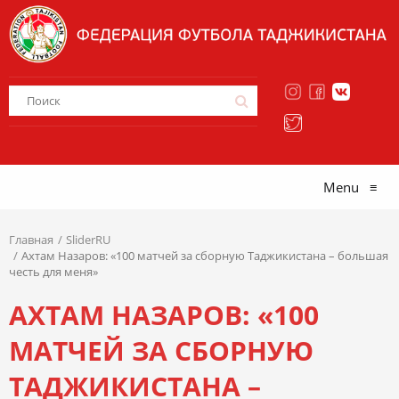
Menu
≡
Главная
SliderRU
Ахтам Назаров: «100 матчей за сборную Таджикистана – большая
честь для меня»
АХТАМ НАЗАРОВ: «100
МАТЧЕЙ ЗА СБОРНУЮ
ТАДЖИКИСТАНА –