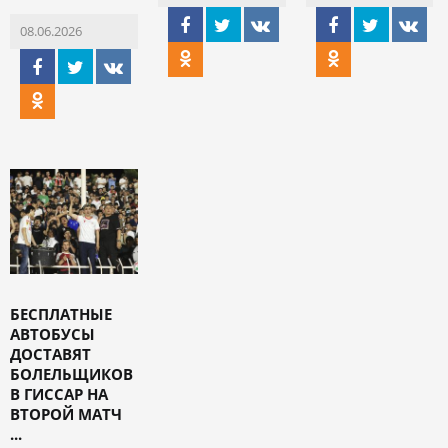
08.06.2026
БЕСПЛАТНЫЕ
АВТОБУСЫ
ДОСТАВЯТ
БОЛЕЛЬЩИКОВ
В ГИССАР НА
ВТОРОЙ МАТЧ
...