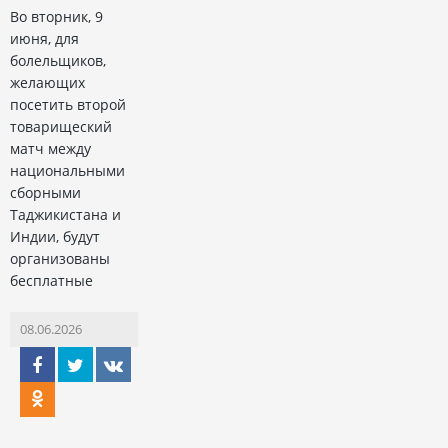
Во вторник, 9
июня, для
болельщиков,
желающих
посетить второй
товарищеский
матч между
национальными
сборными
Таджикистана и
Индии, будут
организованы
бесплатные
08.06.2026