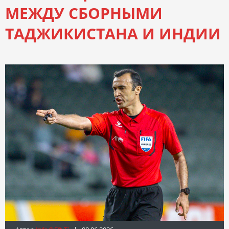
МЕЖДУ СБОРНЫМИ
ТАДЖИКИСТАНА И ИНДИИ