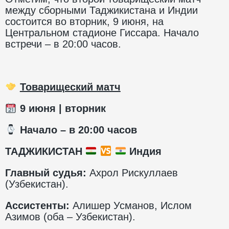
между сборными Таджикистана и Индии
состоится во вторник, 9 июня, на
Центральном стадионе Гиссара. Начало
встречи – в 20:00 часов.
Товарищеский матч
9 июня | вторник
️ Начало – в 20:00 часов
ТАДЖИКИСТАН
Индия
Главный судья:
Ахрол Рискуллаев
(Узбекистан).
Ассистенты:
Алишер Усманов, Ислом
Азимов (оба – Узбекистан).