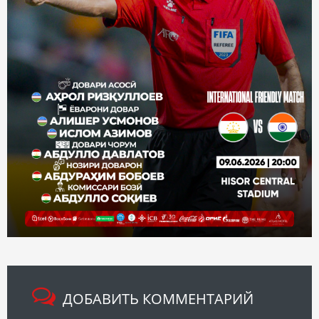
ДОБАВИТЬ КОММЕНТАРИЙ