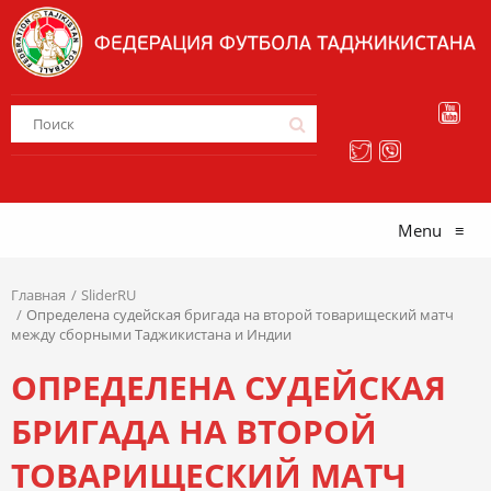
Menu
≡
Главная
SliderRU
Определена судейская бригада на второй товарищеский матч
между сборными Таджикистана и Индии
ОПРЕДЕЛЕНА СУДЕЙСКАЯ
БРИГАДА НА ВТОРОЙ
ТОВАРИЩЕСКИЙ МАТЧ