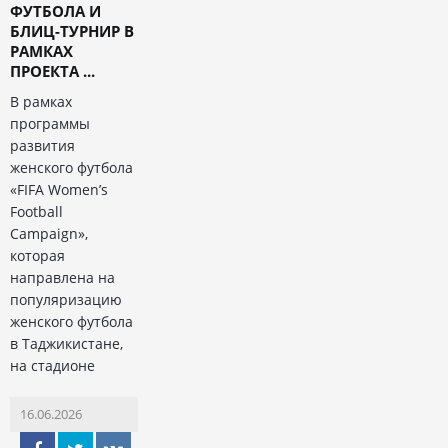
ФУТБОЛА И
БЛИЦ-ТУРНИР В
РАМКАХ
ПРОЕКТА ...
В рамках
программы
развития
женского футбола
«FIFA Women’s
Football
Campaign»,
которая
направлена на
популяризацию
женского футбола
в Таджикистане,
на стадионе
16.06.2026