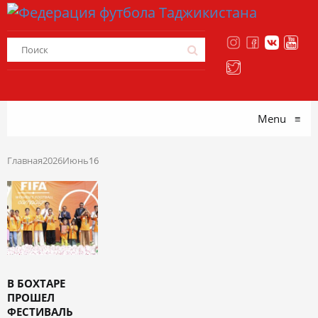
Menu
≡
Главная
2026
Июнь
16
В БОХТАРЕ
ПРОШЕЛ
ФЕСТИВАЛЬ