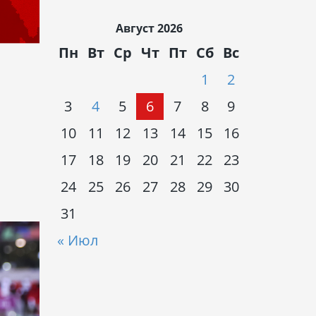
Август 2026
Пн
Вт
Ср
Чт
Пт
Сб
Вс
1
2
3
4
5
6
7
8
9
10
11
12
13
14
15
16
17
18
19
20
21
22
23
24
25
26
27
28
29
30
31
« Июл