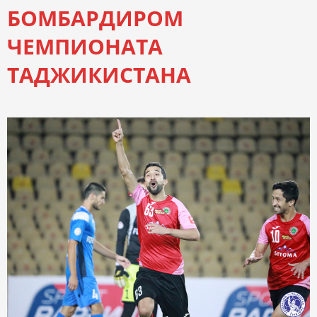
БОМБАРДИРОМ
ЧЕМПИОНАТА
ТАДЖИКИСТАНА