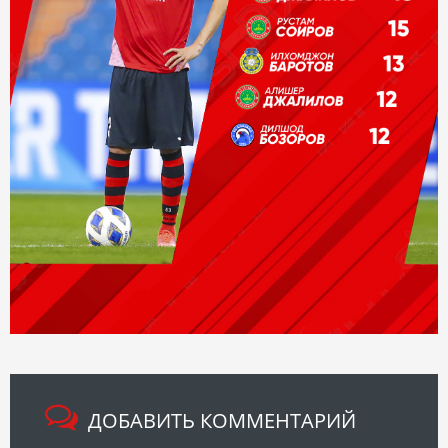
ДОБАВИТЬ КОММЕНТАРИЙ