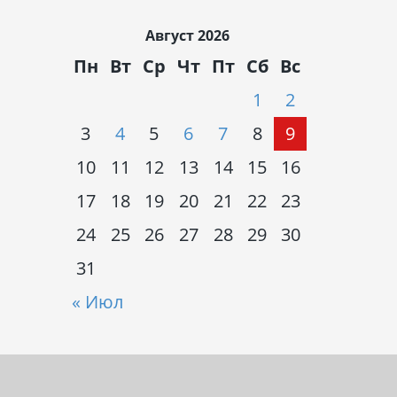
Август 2026
Пн
Вт
Ср
Чт
Пт
Сб
Вс
1
2
3
4
5
6
7
8
9
10
11
12
13
14
15
16
17
18
19
20
21
22
23
24
25
26
27
28
29
30
31
« Июл