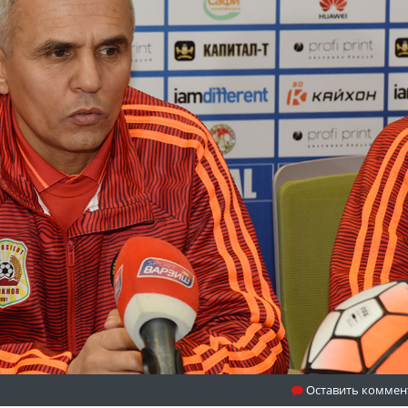
Оставить коммен