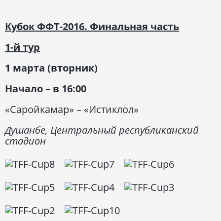
Кубок ФФТ-2016. Финальная часть
1-й тур
1 марта (вторник)
Начало – в 16:00
«Саройкамар» – «Истиклол»
Душанбе, Центральный республиканский
стадион