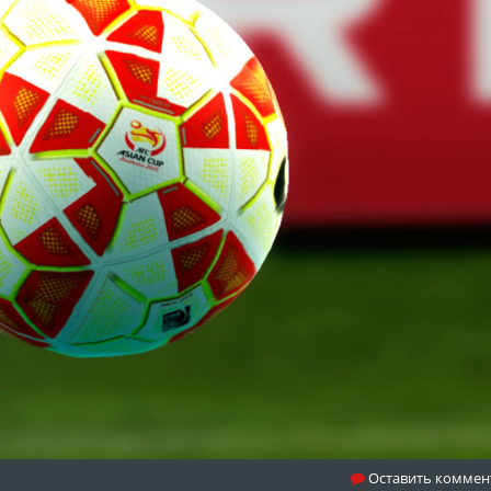
Оставить коммен