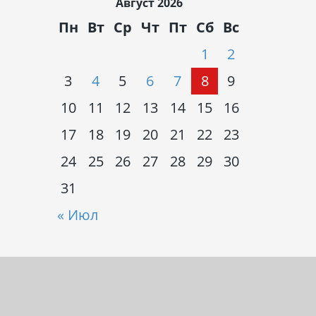
Август 2026
Пн
Вт
Ср
Чт
Пт
Сб
Вс
1
2
3
4
5
6
7
8
9
10
11
12
13
14
15
16
17
18
19
20
21
22
23
24
25
26
27
28
29
30
31
« Июл