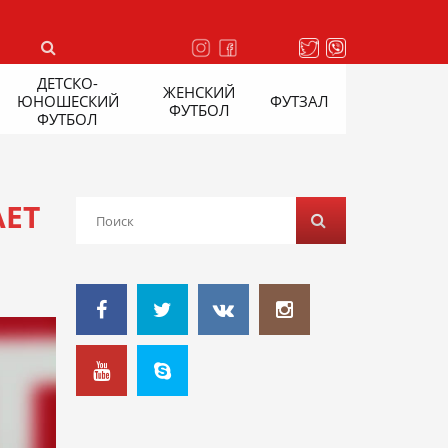
ДЕТСКО-
ЖЕНСКИЙ
ЮНОШЕСКИЙ
ФУТЗАЛ
ФУТБОЛ
ФУТБОЛ
АЕТ