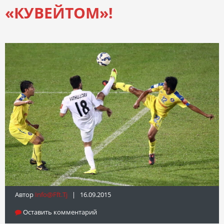
«КУВЕЙТОМ»!
Автор
Info@fft.tj
| 16.09.2015
Оставить комментарий