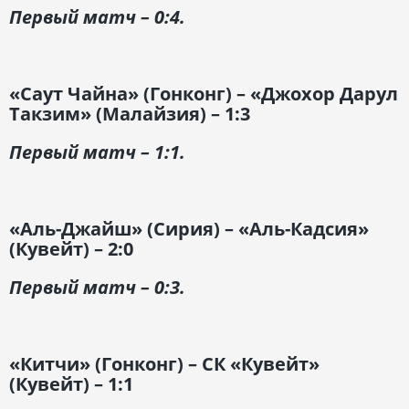
Первый матч – 0:4.
«Саут Чайна» (Гонконг) – «Джохор Дарул
Такзим» (Малайзия) – 1:3
Первый матч – 1:1.
«Аль-Джайш» (Сирия) – «Аль-Кадсия»
(Кувейт) – 2:0
Первый матч – 0:3.
«Китчи» (Гонконг) – СК «Кувейт»
(Кувейт) – 1:1