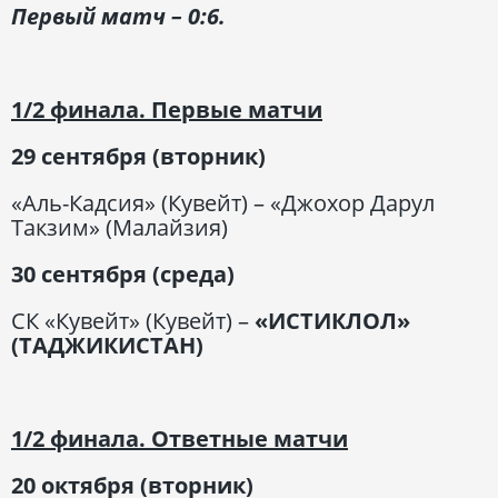
Первый матч – 0:6.
1/2 финала. Первые матчи
29 сентября (вторник)
«Аль-Кадсия» (Кувейт) – «Джохор Дарул
Такзим» (Малайзия)
30 сентября (среда)
СК «Кувейт» (Кувейт) –
«ИСТИКЛОЛ»
(ТАДЖИКИСТАН)
1/2 финала. Ответные матчи
20 октября (вторник)