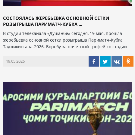
СОСТОЯЛАСЬ ЖЕРЕБЬЕВКА ОСНОВНОЙ СЕТКИ
РОЗЫГРЫША ПАРИМАТЧ-КУБКА ...
В студии телеканала «Душанбе» сегодня, 19 мая, прошла
жеребьевка основной сетки розыгрыша Париматч-Кубка
Таджикистана-2026. Борьбу за почетный трофей со стадии
19.05.2026