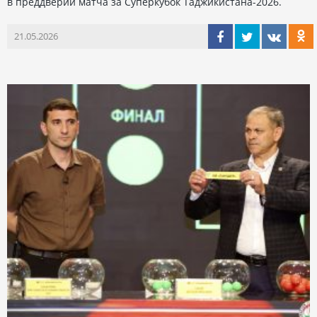
в преддверии матча за Суперкубок Таджикистана-2026.
21.05.2026