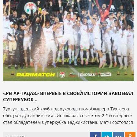
«РЕГАР-ТАДАЗ» ВПЕРВЫЕ В СВОЕЙ ИСТОРИИ ЗАВОЕВАЛ
СУПЕРКУБОК ...
Турсунзадевский клуб под руководством Алишера Тухтаева
обыграл душанбинский «Истиклол» со счётом 2:1 и впервые
стал обладателем Суперкубка Таджикистана. Матч состоялся
23.05.2026