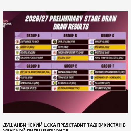
ДУШАНБИНСКИЙ ЦСКА ПРЕДСТАВИТ ТАДЖИКИСТАН В
ЖЕНСКОЙ ЛИГЕ ЧЕМПИОНОВ ...