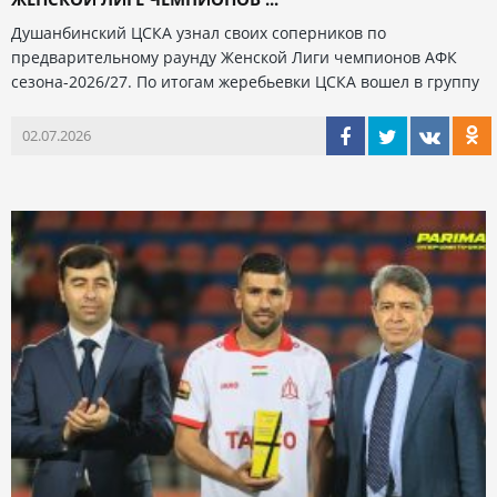
Душанбинский ЦСКА узнал своих соперников по
предварительному раунду Женской Лиги чемпионов АФК
сезона-2026/27. По итогам жеребьевки ЦСКА вошел в группу
02.07.2026