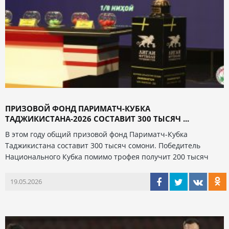
ПРИЗОВОЙ ФОНД ПАРИМАТЧ-КУБКА
ТАДЖИКИСТАНА-2026 СОСТАВИТ 300 ТЫСЯЧ ...
В этом году общий призовой фонд Париматч-Кубка
Таджикистана составит 300 тысяч сомони. Победитель
Национального Кубка помимо трофея получит 200 тысяч
19.05.2026