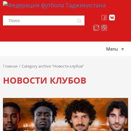
Menu
≡
Главная
Category archive "Новости клубов"
НОВОСТИ КЛУБОВ