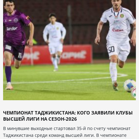
ЧЕМПИОНАТ ТАДЖИКИСТАНА: КОГО ЗАЯВИЛИ КЛУБЫ
ВЫСШЕЙ ЛИГИ НА СЕЗОН-2026
В минувшие выходные стартовал 35-й по счету чемпионат
Таджикистана среди команд высшей лиги. В чемпионате