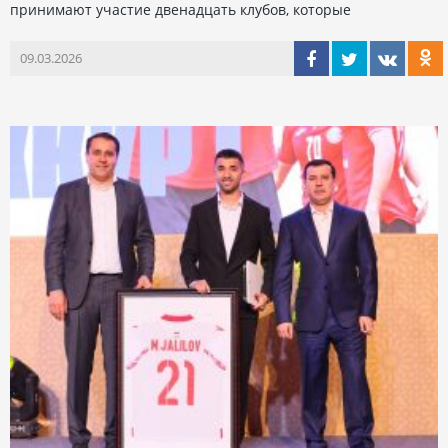
принимают участие двенадцать клубов, которые
09.03.2026