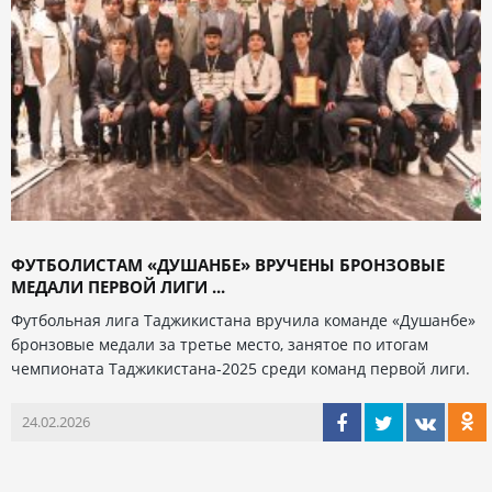
ФУТБОЛИСТАМ «ДУШАНБЕ» ВРУЧЕНЫ БРОНЗОВЫЕ
МЕДАЛИ ПЕРВОЙ ЛИГИ ...
Футбольная лига Таджикистана вручила команде «Душанбе»
бронзовые медали за третье место, занятое по итогам
чемпионата Таджикистана-2025 среди команд первой лиги.
24.02.2026