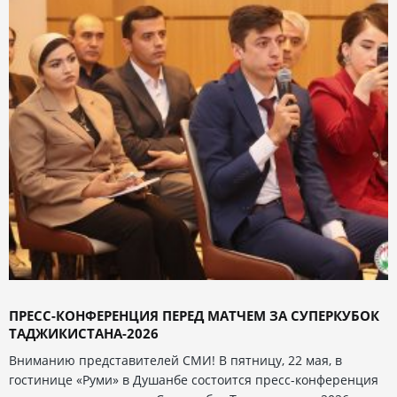
ПРЕСС-КОНФЕРЕНЦИЯ ПЕРЕД МАТЧЕМ ЗА СУПЕРКУБОК
ТАДЖИКИСТАНА-2026
Вниманию представителей СМИ! В пятницу, 22 мая, в
гостинице «Руми» в Душанбе состоится пресс-конференция