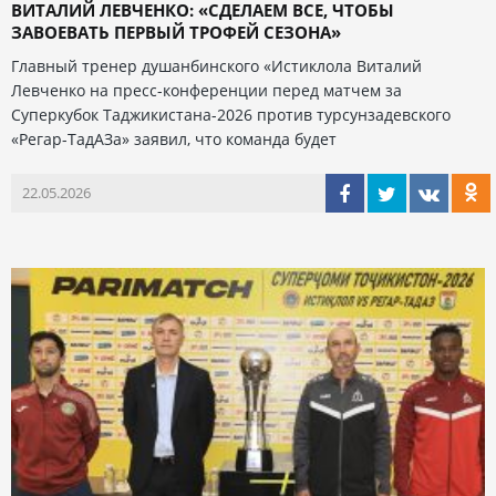
ВИТАЛИЙ ЛЕВЧЕНКО: «СДЕЛАЕМ ВСЕ, ЧТОБЫ
ЗАВОЕВАТЬ ПЕРВЫЙ ТРОФЕЙ СЕЗОНА»
Главный тренер душанбинского «Истиклола Виталий
Левченко на пресс-конференции перед матчем за
Суперкубок Таджикистана-2026 против турсунзадевского
«Регар-ТадАЗа» заявил, что команда будет
22.05.2026