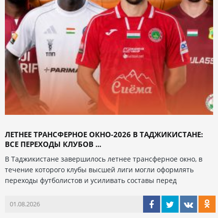
ЛЕТНЕЕ ТРАНСФЕРНОЕ ОКНО-2026 В ТАДЖИКИСТАНЕ:
ВСЕ ПЕРЕХОДЫ КЛУБОВ ...
В Таджикистане завершилось летнее трансферное окно, в
течение которого клубы высшей лиги могли оформлять
переходы футболистов и усиливать составы перед
01.08.2026