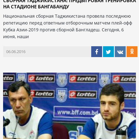
СБОРНАЯ ТАДЖИКИСТАНА: ПРЕДЫГРОВАЯ ТРЕНИРОВКА
НА СТАДИОНЕ БАНГАБАНДУ
Национальная сборная Таджикистана провела последнюю
репетицию перед ответным отборочным матчем плей-офф
Кубка Азии-2019 против сборной Бангладеш. Сегодня, 6
июня, наши
06.06.2016