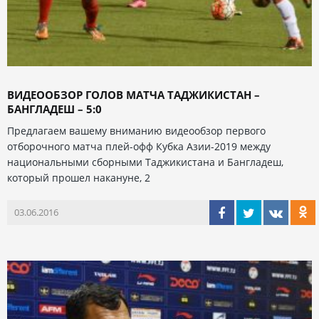
ВИДЕООБЗОР ГОЛОВ МАТЧА ТАДЖИКИСТАН –
БАНГЛАДЕШ – 5:0
Предлагаем вашему вниманию видеообзор первого
отборочного матча плей-офф Кубка Азии-2019 между
национальными сборными Таджикистана и Бангладеш,
который прошел накануне, 2
03.06.2016