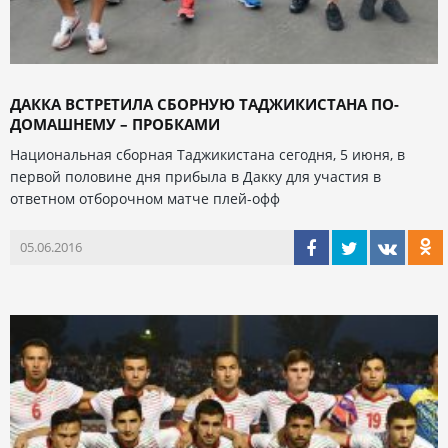
ДАККА ВСТРЕТИЛА СБОРНУЮ ТАДЖИКИСТАНА ПО-
ДОМАШНЕМУ – ПРОБКАМИ
Национальная сборная Таджикистана сегодня, 5 июня, в
первой половине дня прибыла в Дакку для участия в
ответном отборочном матче плей-офф
05.06.2016