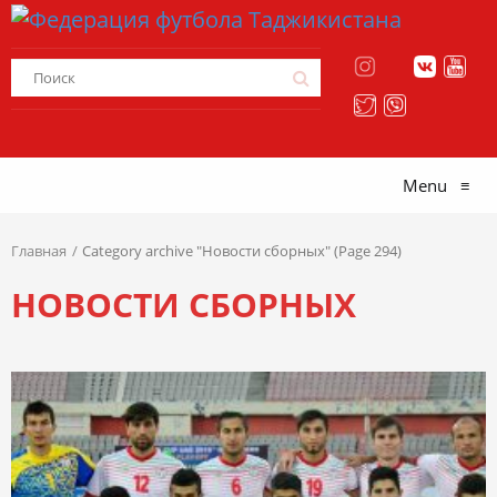
Menu
≡
Главная
Category archive "Новости сборных" (Page 294)
НОВОСТИ СБОРНЫХ