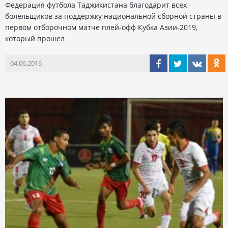
Федерация футбола Таджикистана благодарит всех
болельщиков за поддержку национальной сборной страны в
первом отборочном матче плей-офф Кубка Азии-2019,
который прошел
04.06.2016