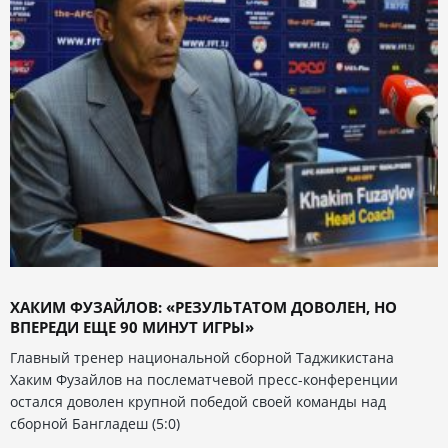
ХАКИМ ФУЗАЙЛОВ: «РЕЗУЛЬТАТОМ ДОВОЛЕН, НО
ВПЕРЕДИ ЕЩЕ 90 МИНУТ ИГРЫ»
Главный тренер национальной сборной Таджикистана
Хаким Фузайлов на послематчевой пресс-конференции
остался доволен крупной победой своей команды над
сборной Бангладеш (5:0)