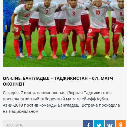
ON-LINE: БАНГЛАДЕШ – ТАДЖИКИСТАН – 0:1. МАТЧ
ОКОНЧЕН
Сегодня, 7 июня, национальная сборная Таджикистана
провела ответный отборочный матч плей-офф Кубка
Азии-2019 против команды Бангладеш. Встреча проходила
на Национальном
07.06.2016