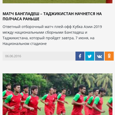
МАТЧ БАНГЛАДЕШ – ТАДЖИКИСТАН НАЧНЕТСЯ НА
ПОЛЧАСА РАНЬШЕ
Ответный отборочный матч плей-офф Кубка Азии-2019
между национальными сборными Бангладеш и
Таджикистана, который пройдет завтра, 7 июня, на
Национальном стадионе
06.06.2016