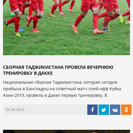
СБОРНАЯ ТАДЖИКИСТАНА ПРОВЕЛА ВЕЧЕРНЮЮ
ТРЕНИРОВКУ В ДАККЕ
Национальная сборная Таджикистана, которая сегодня
прибыла в Бангладеш на ответный матч плей-офф Кубка
Азии-2019, провела в Дакке первую тренировку. В
05.06.2016