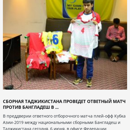
СБОРНАЯ ТАДЖИКИСТАНА ПРОВЕДЕТ ОТВЕТНЫЙ МАТЧ
ПРОТИВ БАНГЛАДЕШ В ...
В преддверии ответного отборочного матча плей-офф Кубка
Азии-2019 между национальными сборными Бангладеш и
Таджикистана сегодня, 6 июня, в офисе Федерации