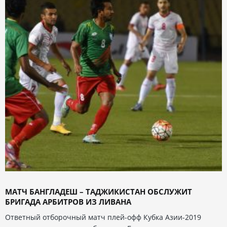
МАТЧ БАНГЛАДЕШ – ТАДЖИКИСТАН ОБСЛУЖИТ
БРИГАДА АРБИТРОВ ИЗ ЛИВАНА
Ответный отборочный матч плей-офф Кубка Азии-2019