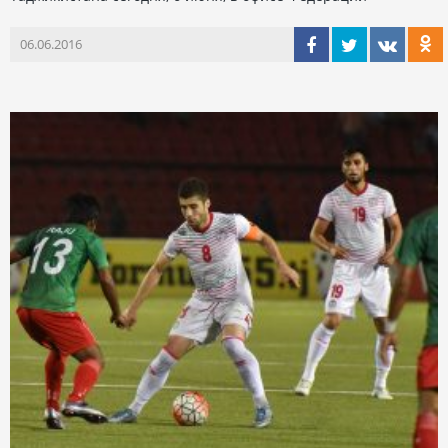
06.06.2016