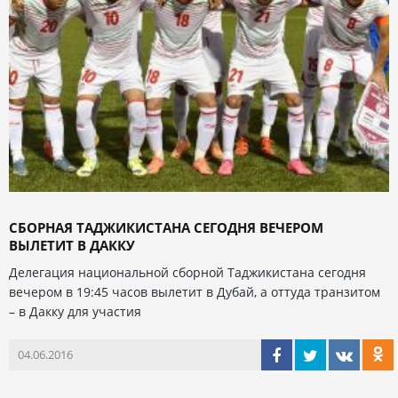
СБОРНАЯ ТАДЖИКИСТАНА СЕГОДНЯ ВЕЧЕРОМ
ВЫЛЕТИТ В ДАККУ
Делегация национальной сборной Таджикистана сегодня
вечером в 19:45 часов вылетит в Дубай, а оттуда транзитом
– в Дакку для участия
04.06.2016