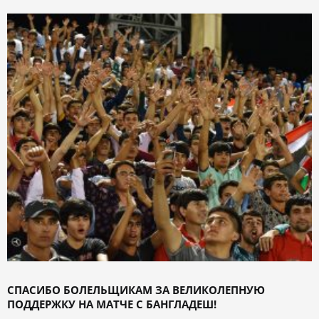
СПАСИБО БОЛЕЛЬЩИКАМ ЗА ВЕЛИКОЛЕПНУЮ
ПОДДЕРЖКУ НА МАТЧЕ С БАНГЛАДЕШ!