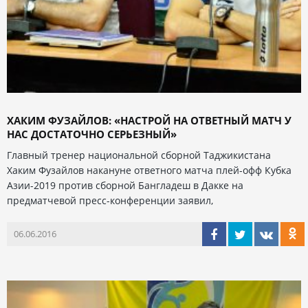
ХАКИМ ФУЗАЙЛОВ: «НАСТРОЙ НА ОТВЕТНЫЙ МАТЧ У
НАС ДОСТАТОЧНО СЕРЬЕЗНЫЙ»
Главный тренер национальной сборной Таджикистана
Хаким Фузайлов накануне ответного матча плей-офф Кубка
Азии-2019 против сборной Бангладеш в Дакке на
предматчевой пресс-конференции заявил,
06.06.2016