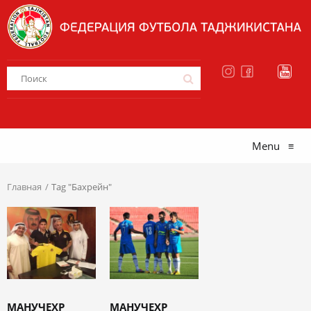
Menu
≡
Главная
Tag "Бахрейн"
МАНУЧЕХР
МАНУЧЕХР