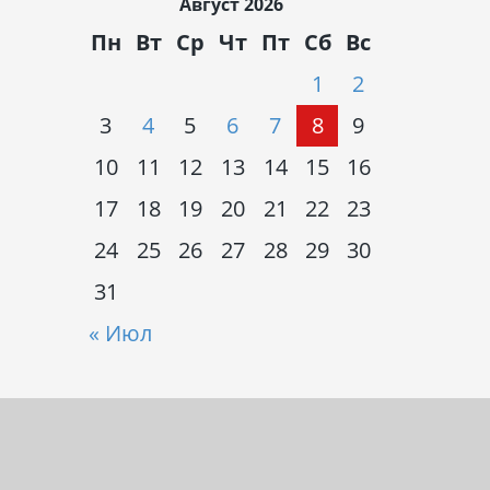
Август 2026
Пн
Вт
Ср
Чт
Пт
Сб
Вс
1
2
3
4
5
6
7
8
9
10
11
12
13
14
15
16
17
18
19
20
21
22
23
24
25
26
27
28
29
30
31
« Июл