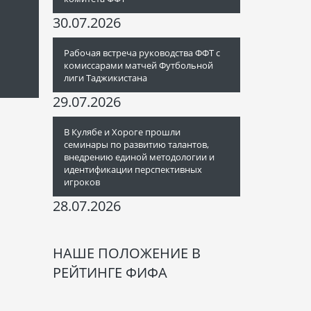
30.07.2026
Рабочая встреча руководства ФФТ с
комиссарами матчей Футбольной
лиги Таджикистана
29.07.2026
В Кулябе и Хороге прошли
семинары по развитию талантов,
внедрению единой методологии и
идентификации перспективных
игроков
28.07.2026
НАШЕ ПОЛОЖЕНИЕ В
РЕЙТИНГЕ ФИФА