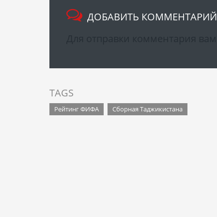
ДОБАВИТЬ КОММЕНТАРИЙ
Для отправки комментария ва
TAGS
Рейтинг ФИФА
Сборная Таджикистана