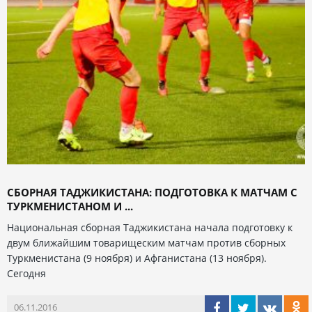
СБОРНАЯ ТАДЖИКИСТАНА: ПОДГОТОВКА К МАТЧАМ С
ТУРКМЕНИСТАНОМ И ...
Национальная сборная Таджикистана начала подготовку к
двум ближайшим товарищеским матчам против сборных
Туркменистана (9 ноября) и Афганистана (13 ноября).
Сегодня
06.11.2016