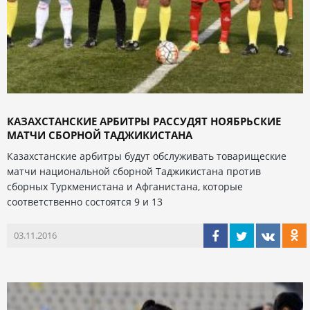
КАЗАХСТАНСКИЕ АРБИТРЫ РАССУДЯТ НОЯБРЬСКИЕ
МАТЧИ СБОРНОЙ ТАДЖИКИСТАНА
Казахстанские арбитры будут обслуживать товарищеские
матчи национальной сборной Таджикистана против
сборных Туркменистана и Афганистана, которые
соответственно состоятся 9 и 13
03.11.2016