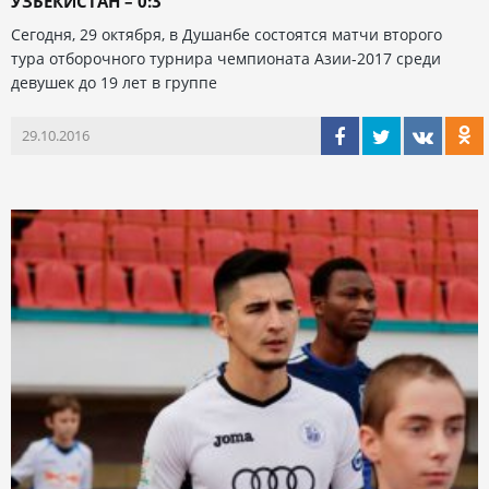
УЗБЕКИСТАН – 0:3
Сегодня, 29 октября, в Душанбе состоятся матчи второго
тура отборочного турнира чемпионата Азии-2017 среди
девушек до 19 лет в группе
29.10.2016