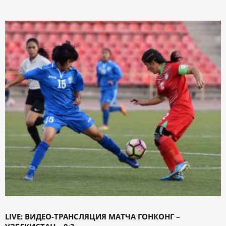
LIVE: ВИДЕО-ТРАНСЛЯЦИЯ МАТЧА ГОНКОНГ –