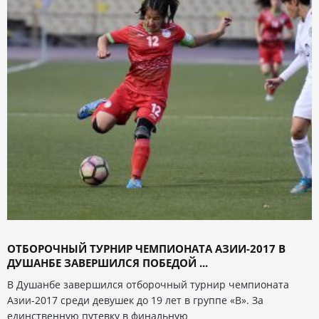
ОТБОРОЧНЫЙ ТУРНИР ЧЕМПИОНАТА АЗИИ-2017 В
ДУШАНБЕ ЗАВЕРШИЛСЯ ПОБЕДОЙ ...
В Душанбе завершился отборочный турнир чемпионата
Азии-2017 среди девушек до 19 лет в группе «В». За
единственную путевку в финальную