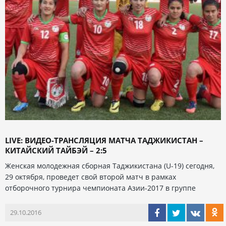
LIVE: ВИДЕО-ТРАНСЛЯЦИЯ МАТЧА ТАДЖИКИСТАН –
КИТАЙСКИЙ ТАЙБЭЙ – 2:5
Женская молодежная сборная Таджикистана (U-19) сегодня,
29 октября, проведет свой второй матч в рамках
отборочного турнира чемпионата Азии-2017 в группе
29.10.2016