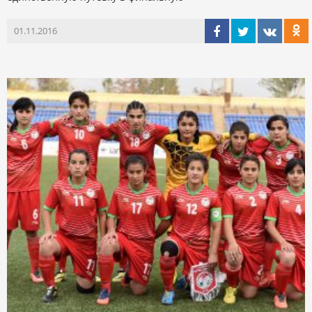
01.11.2016