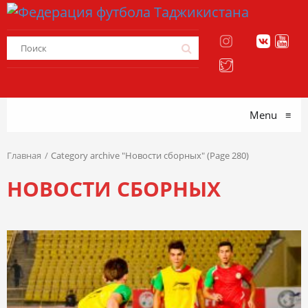
Menu
≡
Главная
Category archive "Новости сборных" (Page 280)
НОВОСТИ СБОРНЫХ