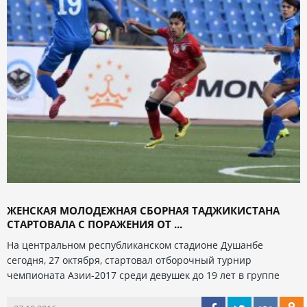
ЖЕНСКАЯ МОЛОДЕЖНАЯ СБОРНАЯ ТАДЖИКИСТАНА
СТАРТОВАЛА С ПОРАЖЕНИЯ ОТ ...
На центральном республиканском стадионе Душанбе
сегодня, 27 октября, стартовал отборочный турнир
чемпионата Азии-2017 среди девушек до 19 лет в группе