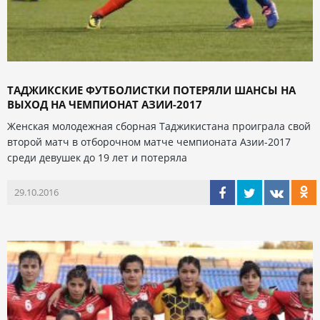
ТАДЖИКСКИЕ ФУТБОЛИСТКИ ПОТЕРЯЛИ ШАНСЫ НА
ВЫХОД НА ЧЕМПИОНАТ АЗИИ-2017
Женская молодежная сборная Таджикистана проиграла свой
второй матч в отборочном матче чемпионата Азии-2017
среди девушек до 19 лет и потеряла
29.10.2016