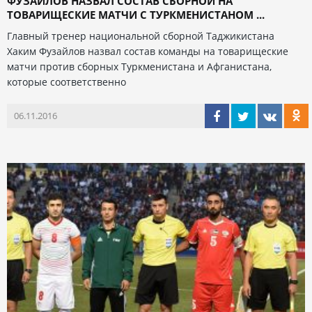
ФУЗАЙЛОВ НАЗВАЛ СОСТАВ СБОРНОЙ НА
ТОВАРИЩЕСКИЕ МАТЧИ С ТУРКМЕНИСТАНОМ ...
Главный тренер национальной сборной Таджикистана
Хаким Фузайлов назвал состав команды на товарищеские
матчи против сборных Туркменистана и Афганистана,
которые соответственно
06.11.2016