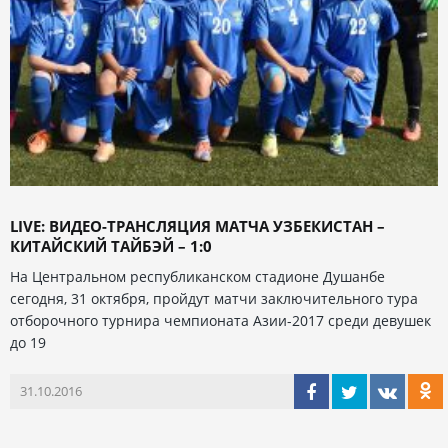
LIVE: ВИДЕО-ТРАНСЛЯЦИЯ МАТЧА УЗБЕКИСТАН –
КИТАЙСКИЙ ТАЙБЭЙ – 1:0
На Центральном республиканском стадионе Душанбе
сегодня, 31 октября, пройдут матчи заключительного тура
отборочного турнира чемпионата Азии-2017 среди девушек
до 19
31.10.2016