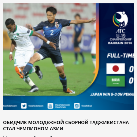
ОБИДЧИК МОЛОДЕЖНОЙ СБОРНОЙ ТАДЖИКИСТАНА
СТАЛ ЧЕМПИОНОМ АЗИИ