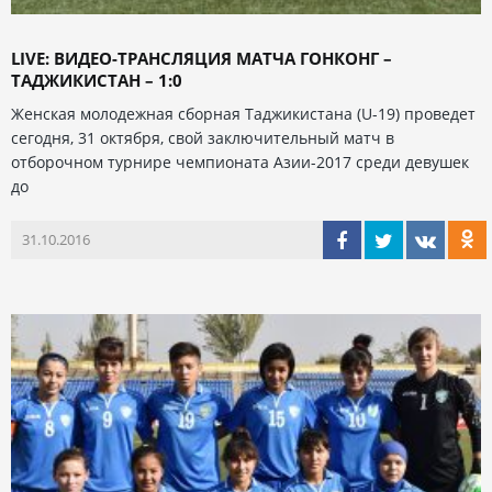
LIVE: ВИДЕО-ТРАНСЛЯЦИЯ МАТЧА ГОНКОНГ –
ТАДЖИКИСТАН – 1:0
Женская молодежная сборная Таджикистана (U-19) проведет
сегодня, 31 октября, свой заключительный матч в
отборочном турнире чемпионата Азии-2017 среди девушек
до
31.10.2016