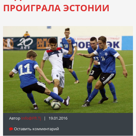
ПРОИГРАЛА ЭСТОНИИ
Автор
Info@fft.tj
| 19.01.2016
Оставить комментарий