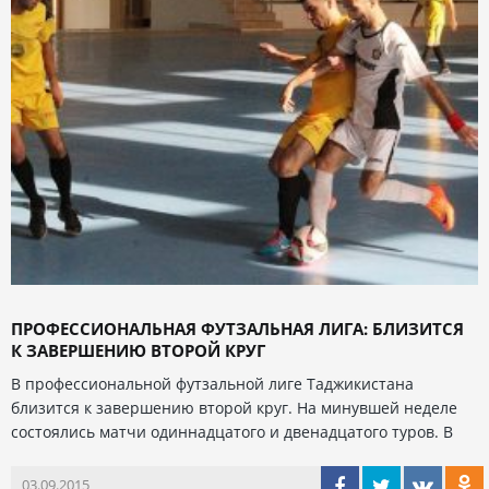
ПРОФЕССИОНАЛЬНАЯ ФУТЗАЛЬНАЯ ЛИГА: БЛИЗИТСЯ
К ЗАВЕРШЕНИЮ ВТОРОЙ КРУГ
В профессиональной футзальной лиге Таджикистана
близится к завершению второй круг. На минувшей неделе
состоялись матчи одиннадцатого и двенадцатого туров. В
03.09.2015