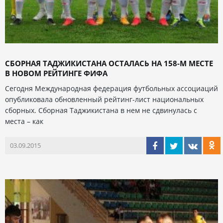
СБОРНАЯ ТАДЖИКИСТАНА ОСТАЛАСЬ НА 158-М МЕСТЕ
В НОВОМ РЕЙТИНГЕ ФИФА
Сегодня Международная федерация футбольных ассоциаций
опубликовала обновленный рейтинг-лист национальных
сборных. Сборная Таджикистана в нем не сдвинулась с
места – как
03.09.2015