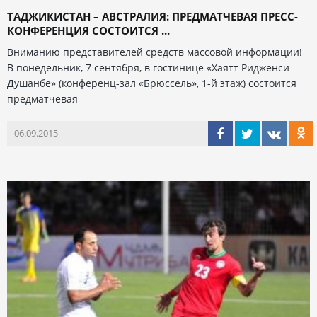
ТАДЖИКИСТАН – АВСТРАЛИЯ: ПРЕДМАТЧЕВАЯ ПРЕСС-
КОНФЕРЕНЦИЯ СОСТОИТСЯ ...
Вниманию представителей средств массовой информации!
В понедельник, 7 сентября, в гостинице «Хаятт Ридженси
Душанбе» (конференц-зал «Брюссель», 1-й этаж) состоится
предматчевая
06.09.2015