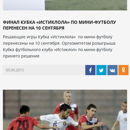
ФИНАЛ КУБКА «ИСТИКЛОЛА» ПО МИНИ-ФУТБОЛУ
ПЕРЕНЕСЕН НА 10 СЕНТЯБРЯ
Решающие игры Кубка «Истиклола» по мини-футболу
перенесены на 10 сентября. Оргкомитетом розыгрыша
Кубка футбольного клуба «Истиклол» по мини-футболу
принято решение
05.09.2015