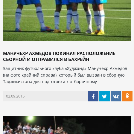
МАНУЧЕХР АХМЕДОВ ПОКИНУЛ РАСПОЛОЖЕНИЕ
СБОРНОЙ И ОТПРАВИЛСЯ В БАХРЕЙН
Защитник футбольного клуба «Худжанд» Манучехр Ахмедов
(на фото крайний справа), который был вызван в сборную
Таджикистана для подготовки к отборочному
02.09.2015