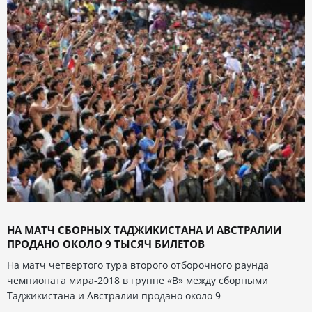
НА МАТЧ СБОРНЫХ ТАДЖИКИСТАНА И АВСТРАЛИИ
ПРОДАНО ОКОЛО 9 ТЫСЯЧ БИЛЕТОВ
На матч четвертого тура второго отборочного раунда
чемпионата мира-2018 в группе «В» между сборными
Таджикистана и Австралии продано около 9