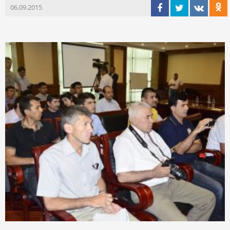
06.09.2015