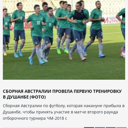
СБОРНАЯ АВСТРАЛИИ ПРОВЕЛА ПЕРВУЮ ТРЕНИРОВКУ
В ДУШАНБЕ (ФОТО)
Сборная Австралии по футболу, которая накануне прибыла в
Душанбе, чтобы принять участие в матче второго раунда
отборочного турнира ЧМ-2018 с