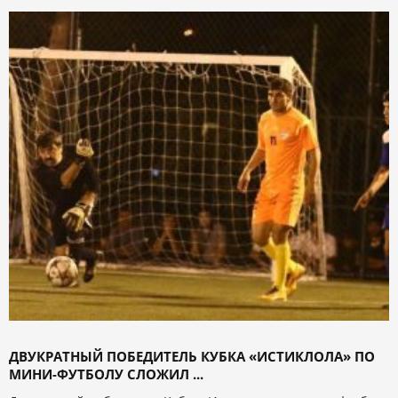
ДВУКРАТНЫЙ ПОБЕДИТЕЛЬ КУБКА «ИСТИКЛОЛА» ПО
МИНИ-ФУТБОЛУ СЛОЖИЛ ...