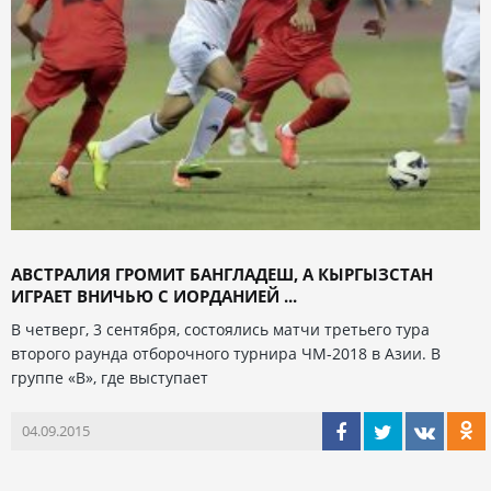
АВСТРАЛИЯ ГРОМИТ БАНГЛАДЕШ, А КЫРГЫЗСТАН
ИГРАЕТ ВНИЧЬЮ С ИОРДАНИЕЙ ...
В четверг, 3 сентября, состоялись матчи третьего тура
второго раунда отборочного турнира ЧМ-2018 в Азии. В
группе «В», где выступает
04.09.2015