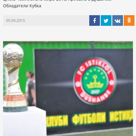
Обладатели Кубка
05.09.2015