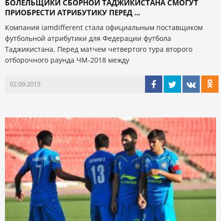
БОЛЕЛЬЩИКИ СБОРНОЙ ТАДЖИКИСТАНА СМОГУТ
ПРИОБРЕСТИ АТРИБУТИКУ ПЕРЕД ...
Компания iamdifferent стала официальным поставщиком
футбольной атрибутики для Федерации футбола
Таджикистана. Перед матчем четвертого тура второго
отборочного раунда ЧМ-2018 между
02.09.2015