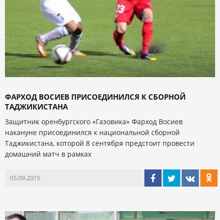
ФАРХОД ВОСИЕВ ПРИСОЕДИНИЛСЯ К СБОРНОЙ
ТАДЖИКИСТАНА
Защитник оренбургского «Газовика» Фарход Восиев
накануне присоединился к национальной сборной
Таджикистана, которой 8 сентября предстоит провести
домашний матч в рамках
05.09.2015