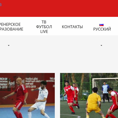
ТВ
РЕНЕРСКОЕ
ФУТБОЛ
КОНТАКТЫ
РАЗОВАНИЕ
РУССКИЙ
LIVE