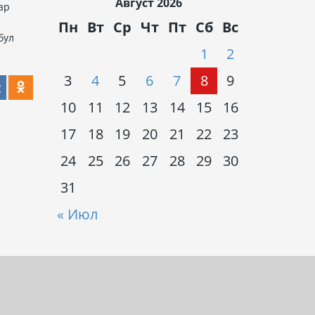
Август 2026
ар
Пн
Вт
Ср
Чт
Пт
Сб
Вс
бул
1
2
3
4
5
6
7
8
9
10
11
12
13
14
15
16
17
18
19
20
21
22
23
24
25
26
27
28
29
30
31
« Июл