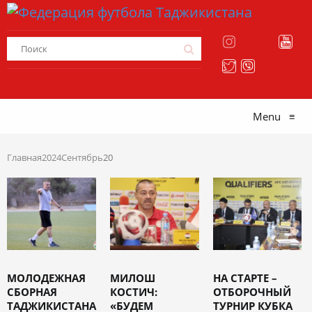
Menu
≡
Главная
2024
Сентябрь
20
МОЛОДЕЖНАЯ
МИЛОШ
НА СТАРТЕ –
СБОРНАЯ
КОСТИЧ:
ОТБОРОЧНЫЙ
ТАДЖИКИСТАНА
«БУДЕМ
ТУРНИР КУБКА