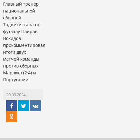
Главный тренер
национальной
сборной
Таджикистана по
футзалу Пайрав
Вохидов
прокомментировал
итоги двух
матчей команды
против сборных
Марокко (2:4) и
Португалии
20.09.2024