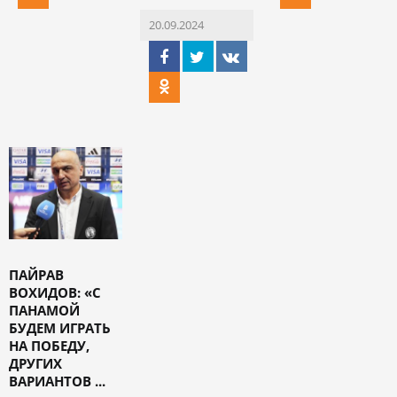
20.09.2024
ПАЙРАВ
ВОХИДОВ: «С
ПАНАМОЙ
БУДЕМ ИГРАТЬ
НА ПОБЕДУ,
ДРУГИХ
ВАРИАНТОВ ...