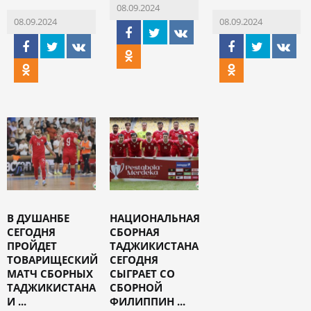
08.09.2024
08.09.2024
08.09.2024
В ДУШАНБЕ
НАЦИОНАЛЬНАЯ
СЕГОДНЯ
СБОРНАЯ
ПРОЙДЕТ
ТАДЖИКИСТАНА
ТОВАРИЩЕСКИЙ
СЕГОДНЯ
МАТЧ СБОРНЫХ
СЫГРАЕТ СО
ТАДЖИКИСТАНА
СБОРНОЙ
И ...
ФИЛИППИН ...