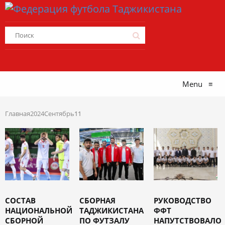
Menu
≡
Главная
2024
Сентябрь
11
СОСТАВ
СБОРНАЯ
РУКОВОДСТВО
НАЦИОНАЛЬНОЙ
ТАДЖИКИСТАНА
ФФТ
СБОРНОЙ
ПО ФУТЗАЛУ
НАПУТСТВОВАЛО